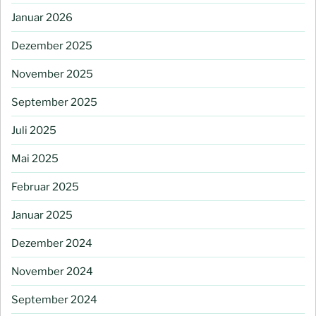
Januar 2026
Dezember 2025
November 2025
September 2025
Juli 2025
Mai 2025
Februar 2025
Januar 2025
Dezember 2024
November 2024
September 2024