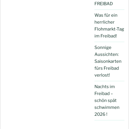
FREIBAD
Was für ein
herrlicher
Flohmarkt-Tag
im Freibad!
Sonnige
Aussichten:
Saisonkarten
fürs Freibad
verlost!
Nachts im
Freibad –
schön spät
schwimmen
2026 !