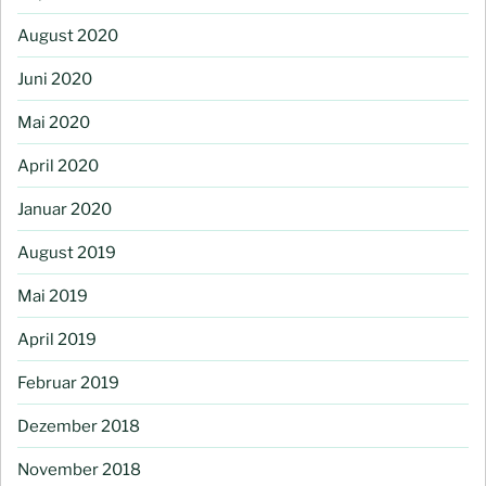
August 2020
Juni 2020
Mai 2020
April 2020
Januar 2020
August 2019
Mai 2019
April 2019
Februar 2019
Dezember 2018
November 2018