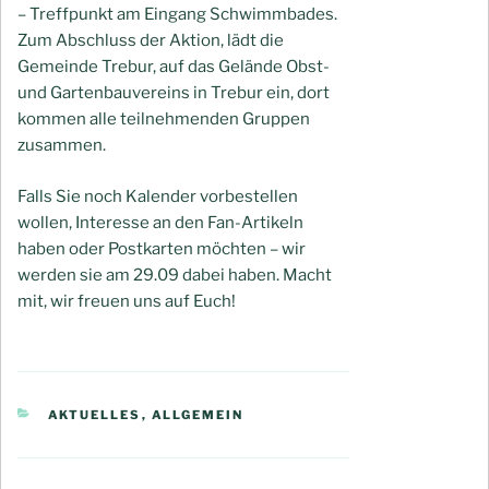
– Treffpunkt am Eingang Schwimmbades.
Zum Abschluss der Aktion, lädt die
Gemeinde Trebur, auf das Gelände Obst-
und Gartenbauvereins in Trebur ein, dort
kommen alle teilnehmenden Gruppen
zusammen.
Falls Sie noch Kalender vorbestellen
wollen, Interesse an den Fan-Artikeln
haben oder Postkarten möchten – wir
werden sie am 29.09 dabei haben. Macht
mit, wir freuen uns auf Euch!
KATEGORIEN
AKTUELLES
,
ALLGEMEIN