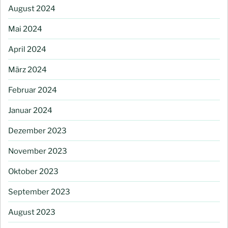
August 2024
Mai 2024
April 2024
März 2024
Februar 2024
Januar 2024
Dezember 2023
November 2023
Oktober 2023
September 2023
August 2023