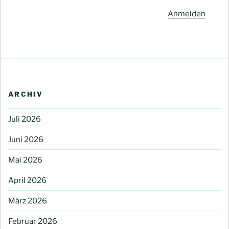
Anmelden
ARCHIV
Juli 2026
Juni 2026
Mai 2026
April 2026
März 2026
Februar 2026