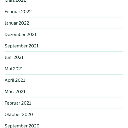
März 2022
Februar 2022
Januar 2022
Dezember 2021
September 2021
Juni 2021
Mai 2021
April 2021
März 2021
Februar 2021
Oktober 2020
September 2020