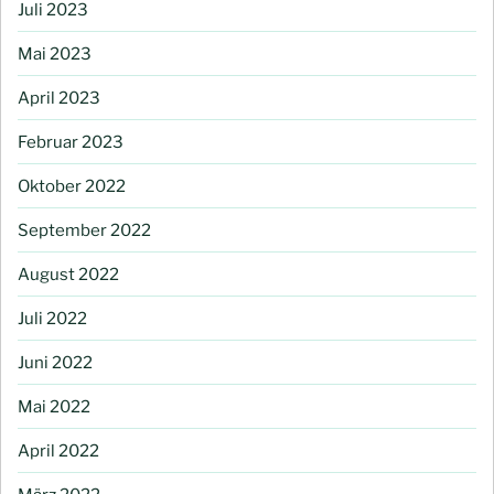
Juli 2023
Mai 2023
April 2023
Februar 2023
Oktober 2022
September 2022
August 2022
Juli 2022
Juni 2022
Mai 2022
April 2022