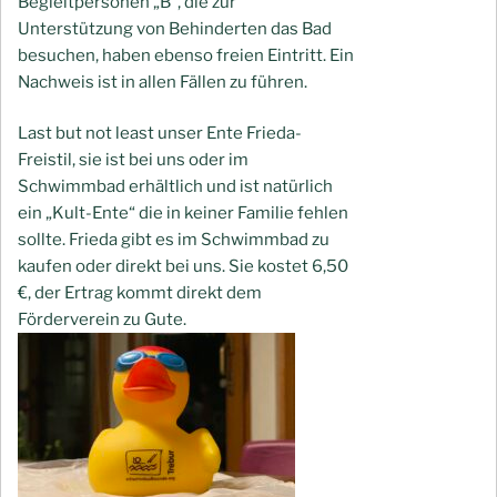
Begleitpersonen „B“, die zur
Unterstützung von Behinderten das Bad
besuchen, haben ebenso freien Eintritt. Ein
Nachweis ist in allen Fällen zu führen.
Last but not least unser Ente Frieda-
Freistil, sie ist bei uns oder im
Schwimmbad erhältlich und ist natürlich
ein „Kult-Ente“ die in keiner Familie fehlen
sollte. Frieda gibt es im Schwimmbad zu
kaufen oder direkt bei uns. Sie kostet 6,50
€, der Ertrag kommt direkt dem
Förderverein zu Gute.