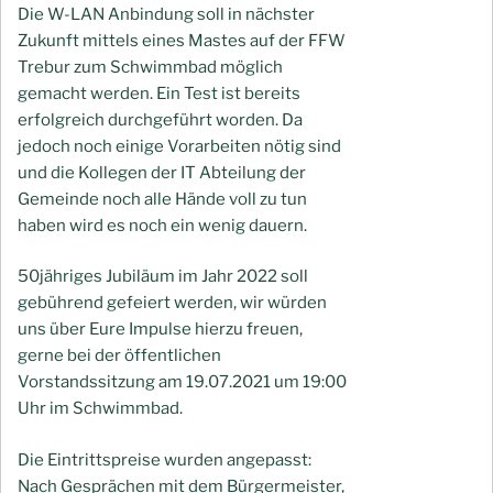
Die W-LAN Anbindung soll in nächster
Zukunft mittels eines Mastes auf der FFW
Trebur zum Schwimmbad möglich
gemacht werden. Ein Test ist bereits
erfolgreich durchgeführt worden. Da
jedoch noch einige Vorarbeiten nötig sind
und die Kollegen der IT Abteilung der
Gemeinde noch alle Hände voll zu tun
haben wird es noch ein wenig dauern.
50jähriges Jubiläum im Jahr 2022 soll
gebührend gefeiert werden, wir würden
uns über Eure Impulse hierzu freuen,
gerne bei der öffentlichen
Vorstandssitzung am 19.07.2021 um 19:00
Uhr im Schwimmbad.
Die Eintrittspreise wurden angepasst:
Nach Gesprächen mit dem Bürgermeister,