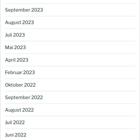
September 2023
August 2023
Juli 2023
Mai 2023
April 2023
Februar 2023
Oktober 2022
September 2022
August 2022
Juli 2022
Juni 2022