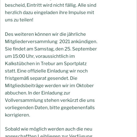
bescheid, Eintritt wird nicht fällig. Alle sind
herzlich dazu eingeladen ihre Impulse mit
uns zu teilen!
Des weiteren können wir die jährliche
Mitgliederversammlung 2021 ankündigen.
Sie findet am Samstag, den 25. September
um 15:00 Uhr, voraussichtlich im
Kalkstübchen in Trebur am Sportplatz
statt. Eine offizielle Einladung wir noch
fristgemäß separat gesendet. Die
Mitgliedsbeiträge werden wir im Oktober
abbuchen. In der Einladung zur
Vollversammlung stehen verkürzt die uns
vorliegenden Daten, bitte gegebenenfalls
korrigieren.
Sobald wie möglich werden auch die neu
angeschafften Leihliegen zur Verfügung