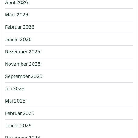
April 2026
März 2026
Februar 2026
Januar 2026
Dezember 2025
November 2025
September 2025
Juli 2025
Mai 2025
Februar 2025
Januar 2025
Dezember 2024