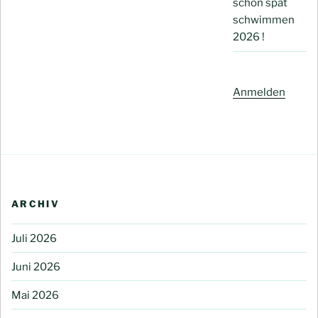
schön spät
schwimmen
2026 !
Anmelden
ARCHIV
Juli 2026
Juni 2026
Mai 2026