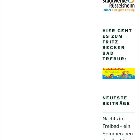
HIER GEHT
ES ZUM
FRITZ
BECKER
BAD
TREBUR:
NEUESTE
BEITRÄGE
Nachts im
Freibad – ein
Sommeraben