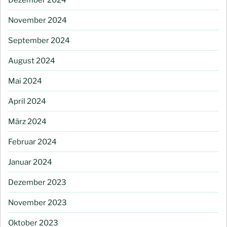
November 2024
September 2024
August 2024
Mai 2024
April 2024
März 2024
Februar 2024
Januar 2024
Dezember 2023
November 2023
Oktober 2023