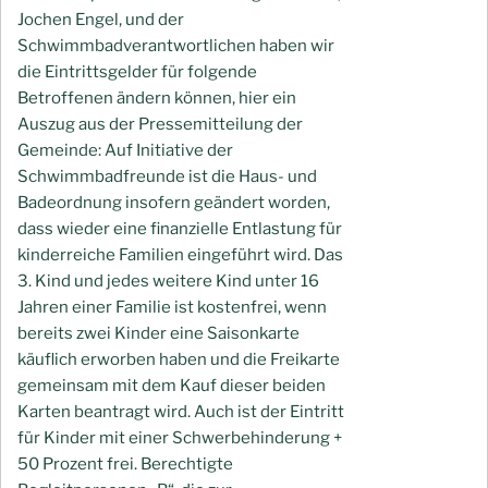
Jochen Engel, und der
Schwimmbadverantwortlichen haben wir
die Eintrittsgelder für folgende
Betroffenen ändern können, hier ein
Auszug aus der Pressemitteilung der
Gemeinde: Auf Initiative der
Schwimmbadfreunde ist die Haus- und
Badeordnung insofern geändert worden,
dass wieder eine finanzielle Entlastung für
kinderreiche Familien eingeführt wird. Das
3. Kind und jedes weitere Kind unter 16
Jahren einer Familie ist kostenfrei, wenn
bereits zwei Kinder eine Saisonkarte
käuflich erworben haben und die Freikarte
gemeinsam mit dem Kauf dieser beiden
Karten beantragt wird. Auch ist der Eintritt
für Kinder mit einer Schwerbehinderung +
50 Prozent frei. Berechtigte