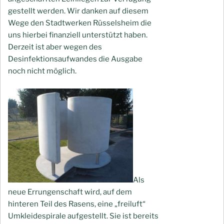
gestellt werden. Wir danken auf diesem
Wege den Stadtwerken Rüsselsheim die
uns hierbei finanziell unterstützt haben.
Derzeit ist aber wegen des
Desinfektionsaufwandes die Ausgabe
noch nicht möglich.
Als
neue Errungenschaft wird, auf dem
hinteren Teil des Rasens, eine „freiluft“
Umkleidespirale aufgestellt. Sie ist bereits