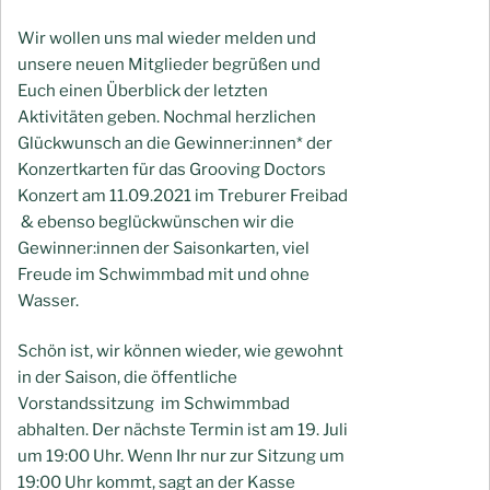
Wir wollen uns mal wieder melden und
unsere neuen Mitglieder begrüßen und
Euch einen Überblick der letzten
Aktivitäten geben. Nochmal herzlichen
Glückwunsch an die Gewinner:innen* der
Konzertkarten für das
Grooving Doctors
Konzert am 11.09.2021 im Treburer Freibad
& ebenso beglückwünschen wir die
Gewinner:innen der Saisonkarten, viel
Freude im Schwimmbad mit und ohne
Wasser.
Schön ist, wir können wieder, wie gewohnt
in der Saison, die öffentliche
Vorstandssitzung im Schwimmbad
abhalten. Der nächste Termin ist am 19. Juli
um 19:00 Uhr. Wenn Ihr nur zur Sitzung um
19:00 Uhr kommt, sagt an der Kasse