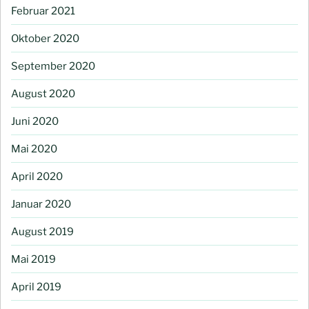
Februar 2021
Oktober 2020
September 2020
August 2020
Juni 2020
Mai 2020
April 2020
Januar 2020
August 2019
Mai 2019
April 2019