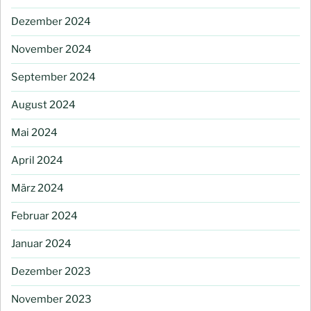
Dezember 2024
November 2024
September 2024
August 2024
Mai 2024
April 2024
März 2024
Februar 2024
Januar 2024
Dezember 2023
November 2023