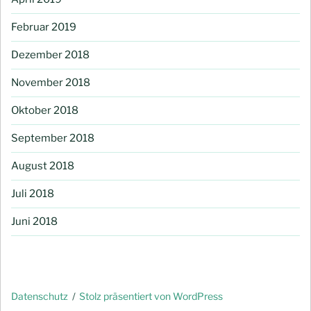
Februar 2019
Dezember 2018
November 2018
Oktober 2018
September 2018
August 2018
Juli 2018
Juni 2018
Datenschutz
Stolz präsentiert von WordPress