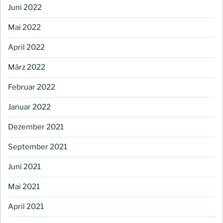
Juni 2022
Mai 2022
April 2022
März 2022
Februar 2022
Januar 2022
Dezember 2021
September 2021
Juni 2021
Mai 2021
April 2021