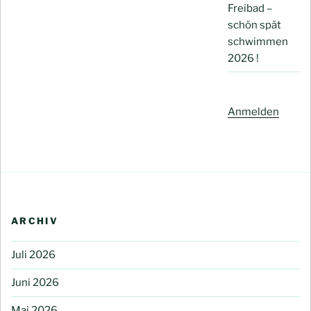
Freibad –
schön spät
schwimmen
2026 !
Anmelden
ARCHIV
Juli 2026
Juni 2026
Mai 2026