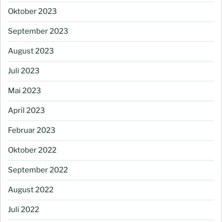
Oktober 2023
September 2023
August 2023
Juli 2023
Mai 2023
April 2023
Februar 2023
Oktober 2022
September 2022
August 2022
Juli 2022