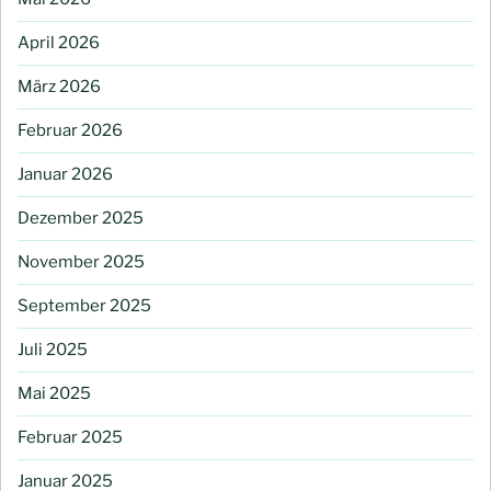
April 2026
März 2026
Februar 2026
Januar 2026
Dezember 2025
November 2025
September 2025
Juli 2025
Mai 2025
Februar 2025
Januar 2025