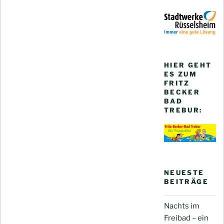
HIER GEHT
ES ZUM
FRITZ
BECKER
BAD
TREBUR:
NEUESTE
BEITRÄGE
Nachts im
Freibad – ein