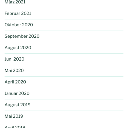
März 2021
Februar 2021
Oktober 2020
September 2020
August 2020
Juni 2020
Mai 2020
April 2020
Januar 2020
August 2019
Mai 2019
April 2019