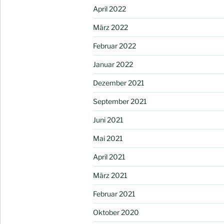
April 2022
März 2022
Februar 2022
Januar 2022
Dezember 2021
September 2021
Juni 2021
Mai 2021
April 2021
März 2021
Februar 2021
Oktober 2020