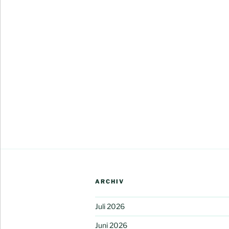
ARCHIV
Juli 2026
Juni 2026