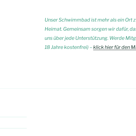
Unser Schwimmbad ist mehr als ein Ort 
Heimat. Gemeinsam sorgen wir dafür, dass
uns über jede Unterstützung. Werde Mitgli
18 Jahre kostenfrei) –
klick hier für den 