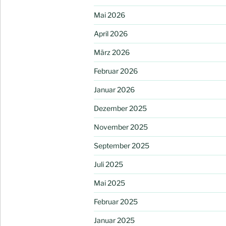
Mai 2026
April 2026
März 2026
Februar 2026
Januar 2026
Dezember 2025
November 2025
September 2025
Juli 2025
Mai 2025
Februar 2025
Januar 2025