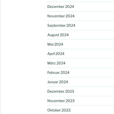
Dezember 2024
November 2024
September 2024
August 2024
Mai 2024
April 2024
März 2024
Februar 2024
Januar 2024
Dezember 2023
November 2023
Oktober 2023