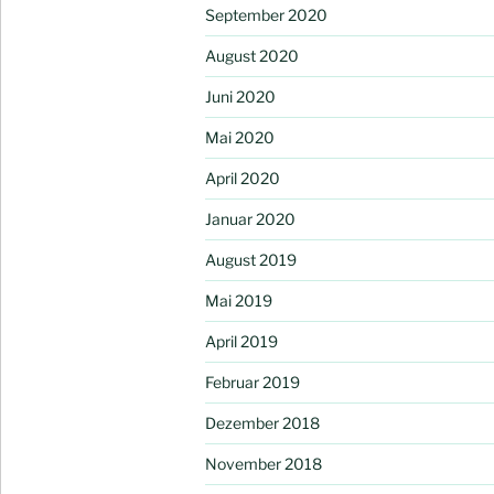
September 2020
August 2020
Juni 2020
Mai 2020
April 2020
Januar 2020
August 2019
Mai 2019
April 2019
Februar 2019
Dezember 2018
November 2018