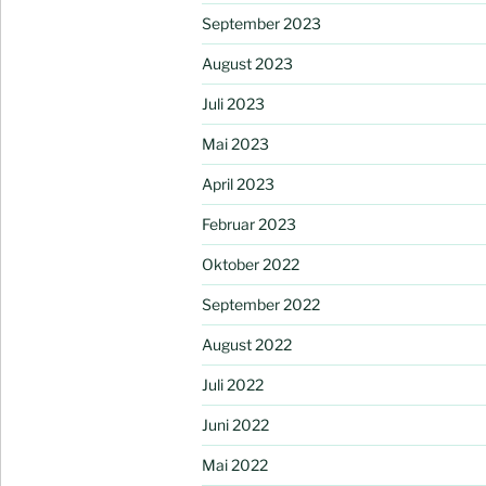
September 2023
August 2023
Juli 2023
Mai 2023
April 2023
Februar 2023
Oktober 2022
September 2022
August 2022
Juli 2022
Juni 2022
Mai 2022