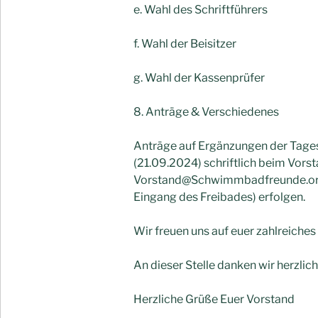
e. Wahl des Schriftführers
f. Wahl der Beisitzer
g. Wahl der Kassenprüfer
8. Anträge & Verschiedenes
Anträge auf Ergänzungen der Tag
(21.09.2024) schriftlich beim Vorst
Vorstand@Schwimmbadfreunde.org o
Eingang des Freibades) erfolgen.
Wir freuen uns auf euer zahlreiches
An dieser Stelle danken wir herzlich
Herzliche Grüße Euer Vorstand