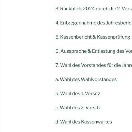
3. Rückblick 2024 durch die 2. Vorsi
4. Entgegennahme des Jahresberich
5. Kassenbericht & Kassenprüfung
6. Aussprache & Entlastung des Vo
7. Wahl des Vorstandes für die Ja
a. Wahl des Wahlvorstandes
b. Wahl des 1. Vorsitz
c. Wahl des 2. Vorsitz
d. Wahl des Kassenwartes