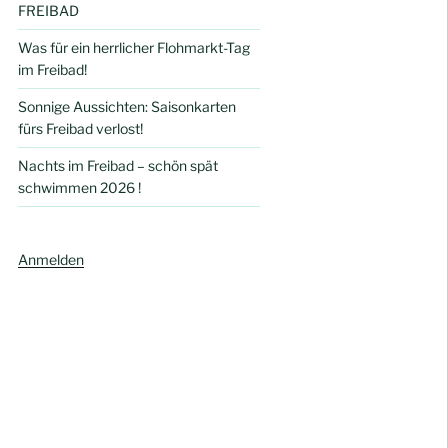
FREIBAD
Was für ein herrlicher Flohmarkt-Tag
im Freibad!
Sonnige Aussichten: Saisonkarten
fürs Freibad verlost!
Nachts im Freibad – schön spät
schwimmen 2026 !
Anmelden