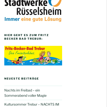
HIER GEHT ES ZUM FRITZ
BECKER BAD TREBUR:
NEUESTE BEITRÄGE
Nachts im Freibad – ein
Sommerabend voller Magie
Kultursommer Trebur – NACHTS IM