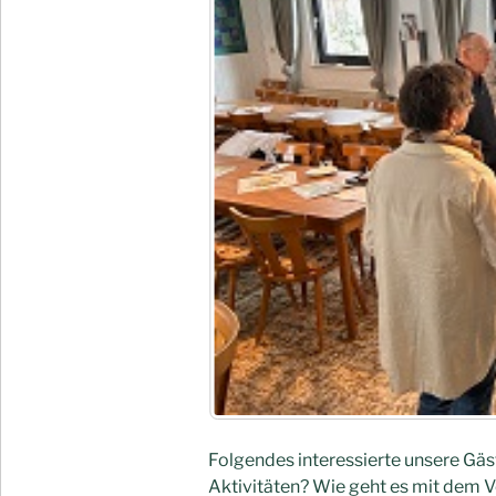
Folgendes interessierte unsere Gä
Aktivitäten? Wie geht es mit dem