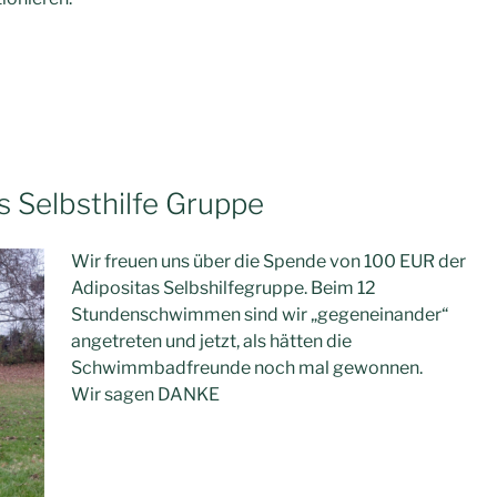
s Selbsthilfe Gruppe
Wir freuen uns über die Spende von 100 EUR der
Adipositas Selbshilfegruppe. Beim 12
Stundenschwimmen sind wir „gegeneinander“
angetreten und jetzt, als hätten die
Schwimmbadfreunde noch mal gewonnen.
Wir sagen DANKE