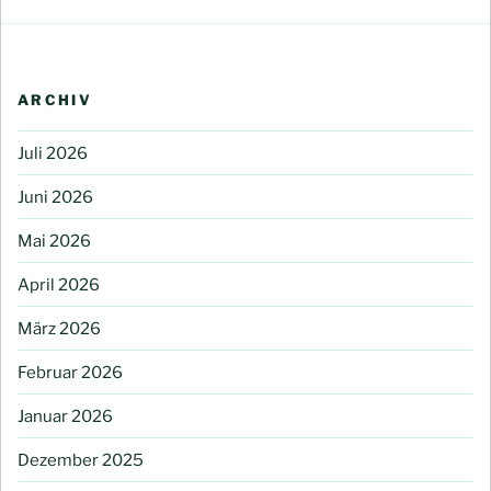
ARCHIV
Juli 2026
Juni 2026
Mai 2026
April 2026
März 2026
Februar 2026
Januar 2026
Dezember 2025