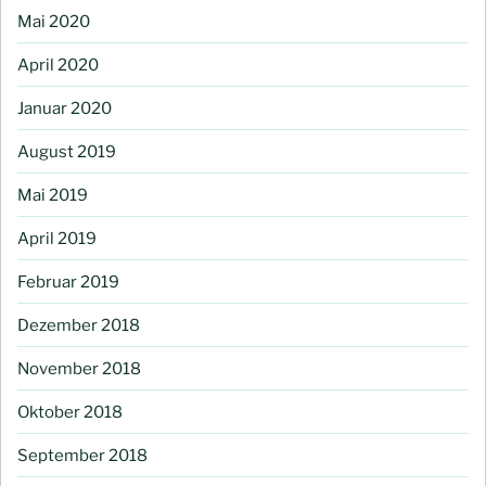
Mai 2020
April 2020
Januar 2020
August 2019
Mai 2019
April 2019
Februar 2019
Dezember 2018
November 2018
Oktober 2018
September 2018