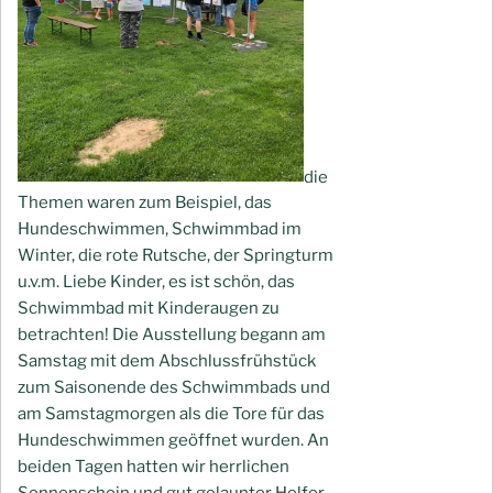
die
Themen waren zum Beispiel, das
Hundeschwimmen, Schwimmbad im
Winter, die rote Rutsche, der Springturm
u.v.m. Liebe Kinder, es ist schön, das
Schwimmbad mit Kinderaugen zu
betrachten! Die Ausstellung begann am
Samstag mit dem Abschlussfrühstück
zum Saisonende des Schwimmbads und
am Samstagmorgen als die Tore für das
Hundeschwimmen geöffnet wurden. An
beiden Tagen hatten wir herrlichen