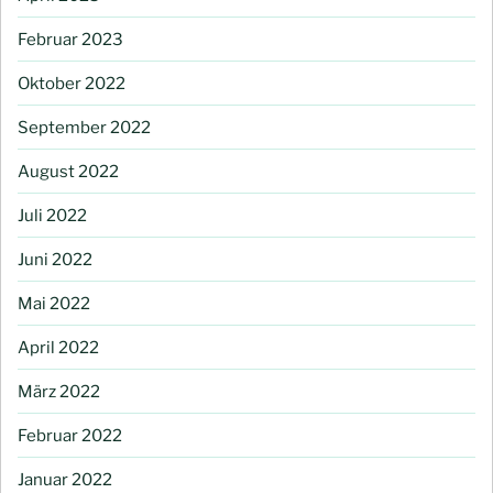
Februar 2023
Oktober 2022
September 2022
August 2022
Juli 2022
Juni 2022
Mai 2022
April 2022
März 2022
Februar 2022
Januar 2022