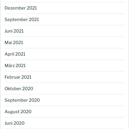
Dezember 2021
September 2021
Juni 2021
Mai 2021
April 2021
März 2021
Februar 2021
Oktober 2020
September 2020
August 2020
Juni 2020