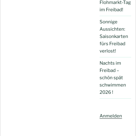
Flohmarkt-Tag
im Freibad!
Sonnige
Aussichten:
Saisonkarten
fürs Freibad
verlost!
Nachts im
Freibad –
schön spät
schwimmen
2026 !
Anmelden