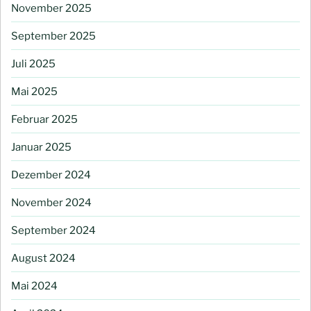
November 2025
September 2025
Juli 2025
Mai 2025
Februar 2025
Januar 2025
Dezember 2024
November 2024
September 2024
August 2024
Mai 2024