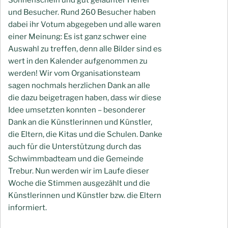
Sonnenschein und gut gelaunter Helfer
und Besucher. Rund 260 Besucher haben
dabei ihr Votum abgegeben und alle waren
einer Meinung: Es ist ganz schwer eine
Auswahl zu treffen, denn alle Bilder sind es
wert in den Kalender aufgenommen zu
werden! Wir vom Organisationsteam
sagen nochmals herzlichen Dank an alle
die dazu beigetragen haben, dass wir diese
Idee umsetzten konnten – besonderer
Dank an die Künstlerinnen und Künstler,
die Eltern, die Kitas und die Schulen. Danke
auch für die Unterstützung durch das
Schwimmbadteam und die Gemeinde
Trebur. Nun werden wir im Laufe dieser
Woche die Stimmen ausgezählt und die
Künstlerinnen und Künstler bzw. die Eltern
informiert.