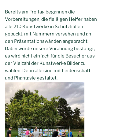
Bereits am Freitag begannen die
Vorbereitungen, die fleißigen Helfer haben
alle 210 Kunstwerke in Schutzhüllen
gepackt, mit Nummern versehen und an
den Präsentationswänden angebracht.
Dabei wurde unsere Vorahnung bestätigt,
es wird nicht einfach für die Besucher aus
der Vielzahl der Kunstwerke Bilder zu
wählen.
Denn alle sind mit Leidenschaft
und Phantasie gestaltet,