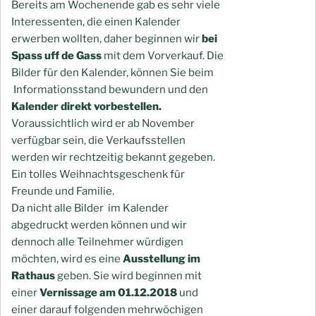
Bereits am Wochenende gab es sehr viele
Interessenten, die einen Kalender
erwerben wollten, daher beginnen wir
bei
Spass uff de Gass
mit dem Vorverkauf. Die
Bilder für den Kalender, können Sie beim
Informationsstand bewundern und den
Kalender direkt vorbestellen.
Voraussichtlich wird er ab November
verfügbar sein, die Verkaufsstellen
werden wir rechtzeitig bekannt gegeben.
Ein tolles Weihnachtsgeschenk für
Freunde und Familie.
Da nicht alle Bilder im Kalender
abgedruckt werden können und wir
dennoch alle Teilnehmer würdigen
möchten, wird es eine
Ausstellung im
Rathaus
geben. Sie wird beginnen mit
einer
Vernissage am 01.12.2018
und
einer darauf folgenden mehrwöchigen