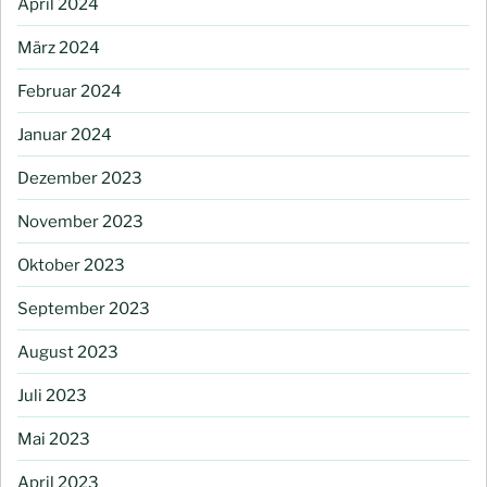
April 2024
März 2024
Februar 2024
Januar 2024
Dezember 2023
November 2023
Oktober 2023
September 2023
August 2023
Juli 2023
Mai 2023
April 2023