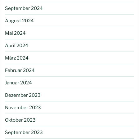
September 2024
August 2024
Mai 2024
April 2024
März 2024
Februar 2024
Januar 2024
Dezember 2023
November 2023
Oktober 2023
September 2023