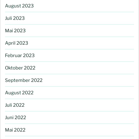
August 2023
Juli 2023
Mai 2023
April 2023
Februar 2023
Oktober 2022
September 2022
August 2022
Juli 2022
Juni 2022
Mai 2022