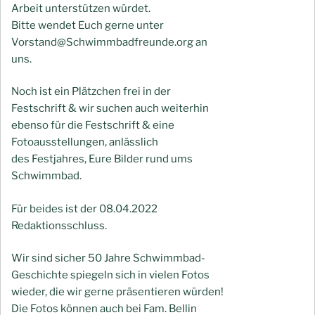
Arbeit unterstützen würdet.
Bitte wendet Euch gerne unter
Vorstand@Schwimmbadfreunde.org an
uns.
Noch ist ein Plätzchen frei in der
Festschrift & wir suchen auch weiterhin
ebenso für die Festschrift & eine
Fotoausstellungen, anlässlich
des Festjahres, Eure Bilder rund ums
Schwimmbad.
Für beides ist der 08.04.2022
Redaktionsschluss.
Wir sind sicher 50 Jahre Schwimmbad-
Geschichte spiegeln sich in vielen Fotos
wieder, die wir gerne präsentieren würden!
Die Fotos können auch bei Fam. Bellin