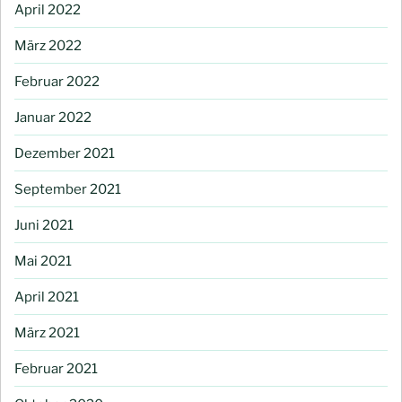
April 2022
März 2022
Februar 2022
Januar 2022
Dezember 2021
September 2021
Juni 2021
Mai 2021
April 2021
März 2021
Februar 2021