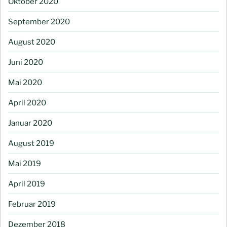
Oktober 2020
September 2020
August 2020
Juni 2020
Mai 2020
April 2020
Januar 2020
August 2019
Mai 2019
April 2019
Februar 2019
Dezember 2018