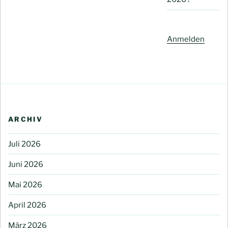
Anmelden
ARCHIV
Juli 2026
Juni 2026
Mai 2026
April 2026
März 2026