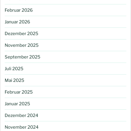
Februar 2026
Januar 2026
Dezember 2025
November 2025
September 2025
Juli 2025
Mai 2025
Februar 2025
Januar 2025
Dezember 2024
November 2024