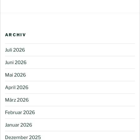
ARCHIV
Juli 2026
Juni 2026
Mai 2026
April 2026
März 2026
Februar 2026
Januar 2026
Dezember 2025