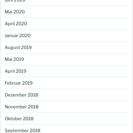
Mai 2020
April 2020
Januar 2020
August 2019
Mai 2019
April 2019
Februar 2019
Dezember 2018
November 2018
Oktober 2018
September 2018