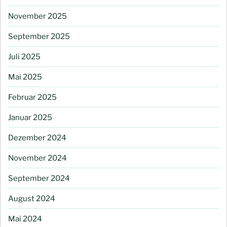
November 2025
September 2025
Juli 2025
Mai 2025
Februar 2025
Januar 2025
Dezember 2024
November 2024
September 2024
August 2024
Mai 2024