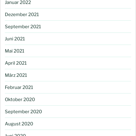
Januar 2022
Dezember 2021
September 2021
Juni 2021
Mai 2021
April 2021
März 2021
Februar 2021
Oktober 2020
September 2020
August 2020
Juni 2020