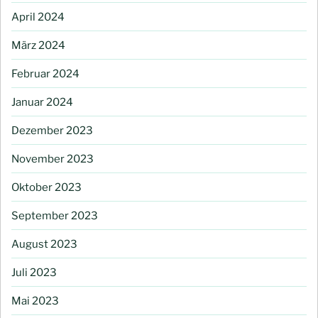
April 2024
März 2024
Februar 2024
Januar 2024
Dezember 2023
November 2023
Oktober 2023
September 2023
August 2023
Juli 2023
Mai 2023