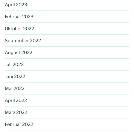
April 2023
Februar 2023
Oktober 2022
September 2022
August 2022
Juli 2022
Juni 2022
Mai 2022
April 2022
März 2022
Februar 2022