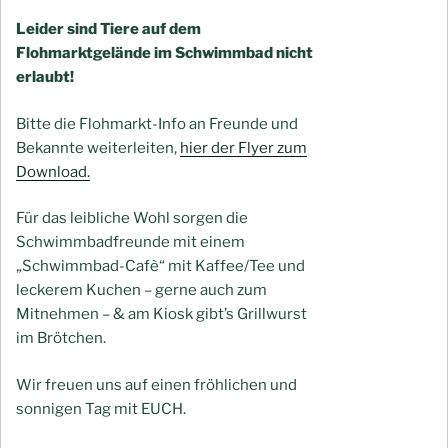
Leider sind Tiere auf dem
Flohmarktgelände im Schwimmbad nicht
erlaubt!
Bitte die Flohmarkt-Info an Freunde und
Bekannte weiterleiten,
hier der Flyer zum
Download.
Für das leibliche Wohl sorgen die
Schwimmbadfreunde mit einem
„Schwimmbad-Cafè“ mit Kaffee/Tee und
leckerem Kuchen – gerne auch zum
Mitnehmen – & am Kiosk gibt’s Grillwurst
im Brötchen.
Wir freuen uns auf einen fröhlichen und
sonnigen Tag mit EUCH.