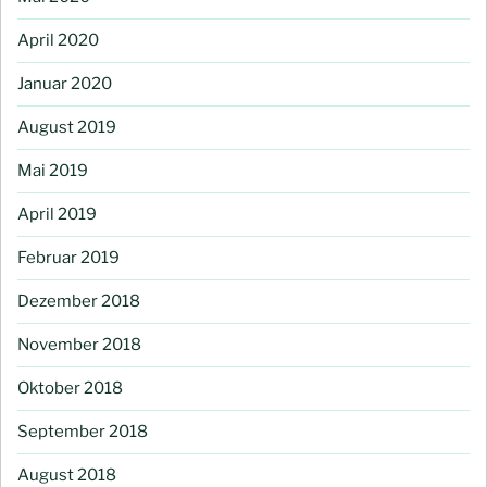
April 2020
Januar 2020
August 2019
Mai 2019
April 2019
Februar 2019
Dezember 2018
November 2018
Oktober 2018
September 2018
August 2018