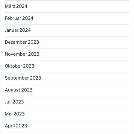
März 2024
Februar 2024
Januar 2024
Dezember 2023
November 2023
Oktober 2023
September 2023
August 2023
Juli 2023
Mai 2023
April 2023