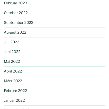
Februar 2023
Oktober 2022
September 2022
August 2022
Juli 2022
Juni 2022
Mai 2022
April 2022
März 2022
Februar 2022
Januar 2022