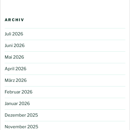
ARCHIV
Juli 2026
Juni 2026
Mai 2026
April 2026
März 2026
Februar 2026
Januar 2026
Dezember 2025
November 2025