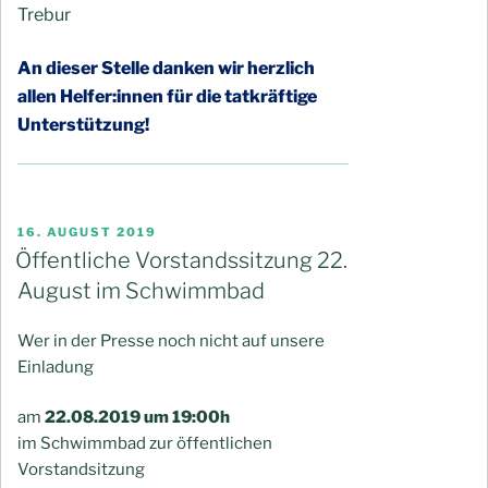
Trebur
An dieser Stelle danken wir herzlich
allen Helfer:innen für die tatkräftige
Unterstützung!
VERÖFFENTLICHT
16. AUGUST 2019
AM
Öffentliche Vorstandssitzung 22.
August im Schwimmbad
Wer in der Presse noch nicht auf unsere
Einladung
am
22.08.2019 um 19:00h
im Schwimmbad zur öffentlichen
Vorstandsitzung