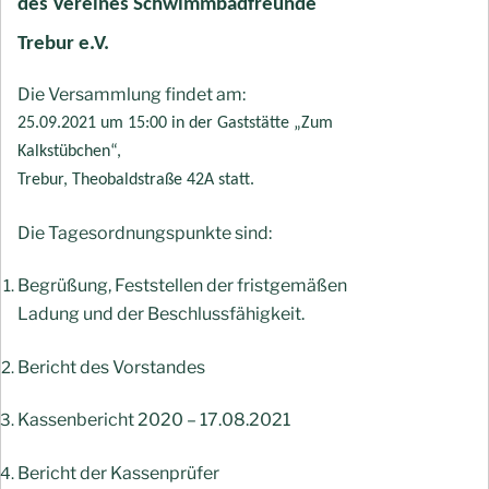
des Vereines Schwimmbadfreunde
Trebur e.V.
Die Versammlung findet am:
25.09.2021 um 15:00 in der Gaststätte „Zum
Kalkstübchen“,
Trebur, Theobaldstraße 42A statt.
Die Tagesordnungspunkte sind:
Begrüßung, Feststellen der fristgemäßen
Ladung und der Beschlussfähigkeit.
Bericht des Vorstandes
Kassenbericht 2020 – 17.08.2021
Bericht der Kassenprüfer