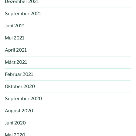
Dezember 2021
September 2021
Juni 2021
Mai 2021
April 2021
März 2021
Februar 2021
Oktober 2020
September 2020
August 2020
Juni 2020
Mai 2020