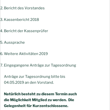
Bericht des Vorstandes
Kassenbericht 2018
Bericht der Kassenprüfer
Aussprache
Weitere Aktivitäten 2019
Eingegangene Anträge zur Tagesordnung
Anträge zur Tagesordnung bitte bis
04.05.2019 an den Vorstand.
Natürlich besteht zu diesem Termin auch
die Möglichkeit Mitglied zu werden.
Die
Gelegenheit für Kurzentschlossene.