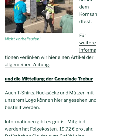
dem
Kornsan
dfest.
Für
Nicht vorbeilaufen!
weitere
Informa
tionen verlinken wir hier einen Artikel der
allgemeinen Zeitung.
und die Mitteilung der Gemeinde Trebur
Auch T-Shirts, Rucksäcke und Mützen mit
unserem Logo können hier angesehen und
bestellt werden.
Informationen gibt es gratis, Mitglied
werden hat Folgekosten, 19,72 € pro Jahr.