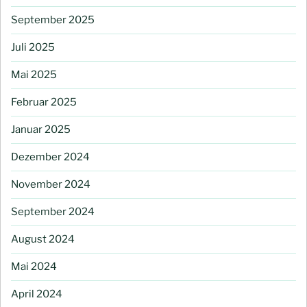
September 2025
Juli 2025
Mai 2025
Februar 2025
Januar 2025
Dezember 2024
November 2024
September 2024
August 2024
Mai 2024
April 2024