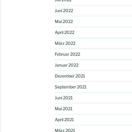
Juni 2022
Mai 2022
April 2022
März 2022
Februar 2022
Januar 2022
Dezember 2021
September 2021
Juni 2021
Mai 2021
April 2021
März 2021