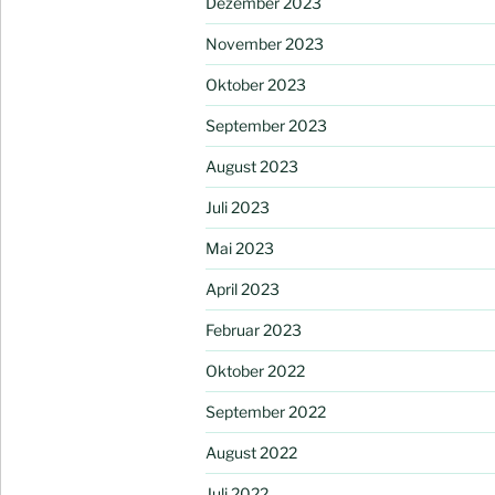
Dezember 2023
November 2023
Oktober 2023
September 2023
August 2023
Juli 2023
Mai 2023
April 2023
Februar 2023
Oktober 2022
September 2022
August 2022
Juli 2022