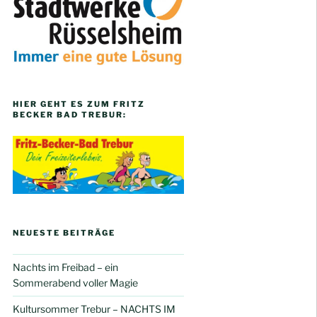
HIER GEHT ES ZUM FRITZ
BECKER BAD TREBUR:
NEUESTE BEITRÄGE
Nachts im Freibad – ein
Sommerabend voller Magie
Kultursommer Trebur – NACHTS IM