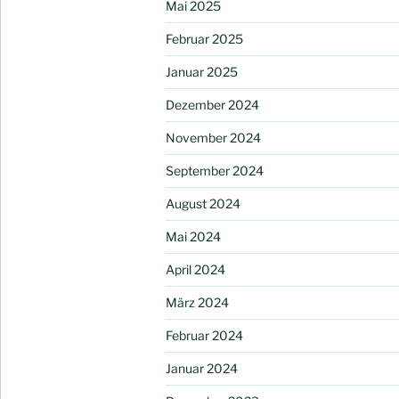
Mai 2025
Februar 2025
Januar 2025
Dezember 2024
November 2024
September 2024
August 2024
Mai 2024
April 2024
März 2024
Februar 2024
Januar 2024