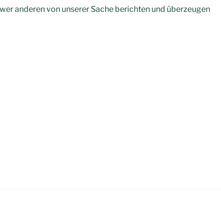
, wer anderen von unserer Sache berichten und überzeugen