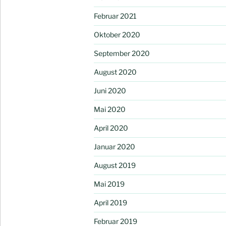
Februar 2021
Oktober 2020
September 2020
August 2020
Juni 2020
Mai 2020
April 2020
Januar 2020
August 2019
Mai 2019
April 2019
Februar 2019