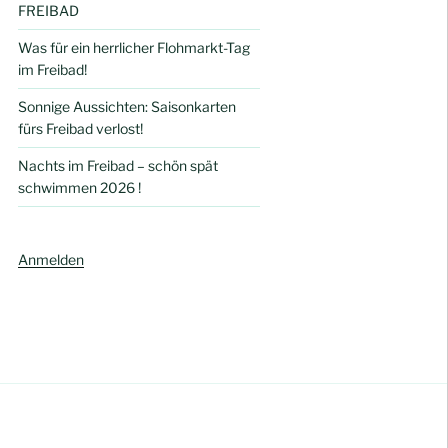
FREIBAD
Was für ein herrlicher Flohmarkt-Tag
im Freibad!
Sonnige Aussichten: Saisonkarten
fürs Freibad verlost!
Nachts im Freibad – schön spät
schwimmen 2026 !
Anmelden