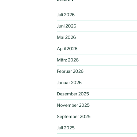
Juli 2026
Juni 2026
Mai 2026
April 2026
März 2026
Februar 2026
Januar 2026
Dezember 2025
November 2025
September 2025
Juli 2025